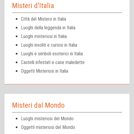
Misteri d’Italia
Città del Mistero in Italia
Luoghi della leggenda in Italia
Luoghi misteriosi in Italia
Luoghi insoliti e curiosi in Italia
Luoghi e simboli esoterici in Italia
Castelli infestati e case maledette
Oggetti Misteriosi in Italia
Misteri dal Mondo
Luoghi misteriosi del Mondo
Oggetti misteriosi del Mondo