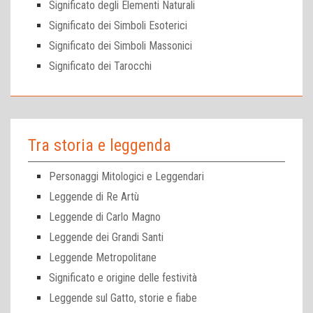
Significato degli Elementi Naturali
Significato dei Simboli Esoterici
Significato dei Simboli Massonici
Significato dei Tarocchi
Tra storia e leggenda
Personaggi Mitologici e Leggendari
Leggende di Re Artù
Leggende di Carlo Magno
Leggende dei Grandi Santi
Leggende Metropolitane
Significato e origine delle festività
Leggende sul Gatto, storie e fiabe