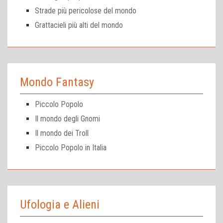
Strade più pericolose del mondo
Grattacieli più alti del mondo
Mondo Fantasy
Piccolo Popolo
Il mondo degli Gnomi
Il mondo dei Troll
Piccolo Popolo in Italia
Ufologia e Alieni