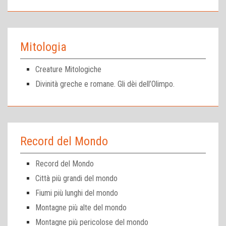
Mitologia
Creature Mitologiche
Divinità greche e romane. Gli dèi dell’Olimpo.
Record del Mondo
Record del Mondo
Città più grandi del mondo
Fiumi più lunghi del mondo
Montagne più alte del mondo
Montagne più pericolose del mondo