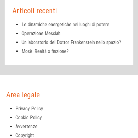
Articoli recenti
Le dinamiche energetiche nei luoghi di potere
Operazione Messiah
Un laboratorio del Dottor Frankenstein nello spazio?
Mosè. Realtà o finzione?
Area legale
Privacy Policy
Cookie Policy
Avvertenze
Copyright