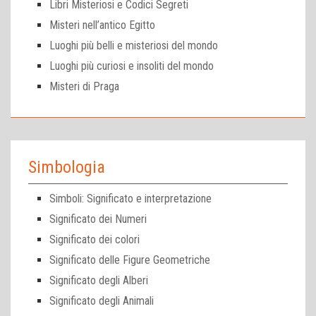
Libri Misteriosi e Codici Segreti
Misteri nell’antico Egitto
Luoghi più belli e misteriosi del mondo
Luoghi più curiosi e insoliti del mondo
Misteri di Praga
Simbologia
Simboli: Significato e interpretazione
Significato dei Numeri
Significato dei colori
Significato delle Figure Geometriche
Significato degli Alberi
Significato degli Animali