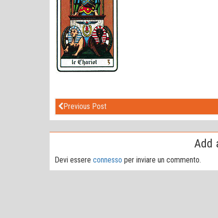
Previous Post
Add 
Devi essere
connesso
per inviare un commento.