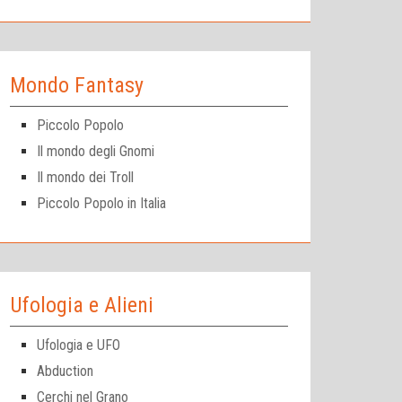
Mondo Fantasy
Piccolo Popolo
Il mondo degli Gnomi
Il mondo dei Troll
Piccolo Popolo in Italia
Ufologia e Alieni
Ufologia e UFO
Abduction
Cerchi nel Grano