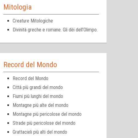
Mitologia
Creature Mitologiche
Divinità greche e romane. Gli dèi dell’Olimpo.
Record del Mondo
Record del Mondo
Città più grandi del mondo
Fiumi più lunghi del mondo
Montagne più alte del mondo
Montagne più pericolose del mondo
Strade più pericolose del mondo
Grattacieli più alti del mondo