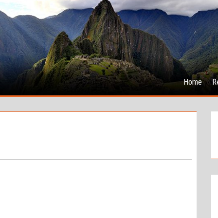
Home
R