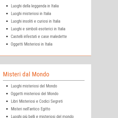
Luoghi della leggenda in Italia
Luoghi misteriosi in Italia
Luoghi insoliti e curiosi in Italia
Luoghi e simboli esoterici in Italia
Castelli infestati e case maledette
Oggetti Misteriosi in Italia
Misteri dal Mondo
Luoghi misteriosi del Mondo
Oggetti misteriosi del Mondo
Libri Misteriosi e Codici Segreti
Misteri nell’antico Egitto
Luoghi più belli e misteriosi del mondo