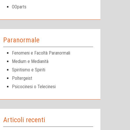
OOparts
Paranormale
Fenomeni e Facoltà Paranormali
Medium e Medianità
Spiritismo e Spiriti
Poltergeist
Psicocinesi o Telecinesi
Articoli recenti