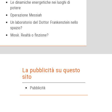
Le dinamiche energetiche nei luoghi di
potere
Operazione Messiah
Un laboratorio del Dottor Frankenstein nello
spazio?
Mosè. Realtà o finzione?
La pubblicità su questo
sito
Pubblicità