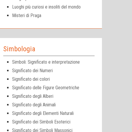
Luoghi più curiosi e insoliti del mondo
Misteri di Praga
Simbologia
Simboli: Significato e interpretazione
Significato dei Numeri
Significato dei colori
Significato delle Figure Geometriche
Significato degli Alberi
Significato degli Animali
Significato degli Elementi Naturali
Significato dei Simboli Esoterici
Significato dei Simboli Massonici