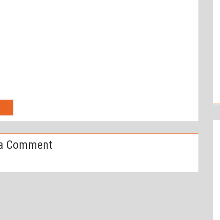
a Comment