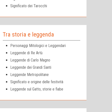
Significato dei Tarocchi
Tra storia e leggenda
Personaggi Mitologici e Leggendari
Leggende di Re Artù
Leggende di Carlo Magno
Leggende dei Grandi Santi
Leggende Metropolitane
Significato e origine delle festività
Leggende sul Gatto, storie e fiabe