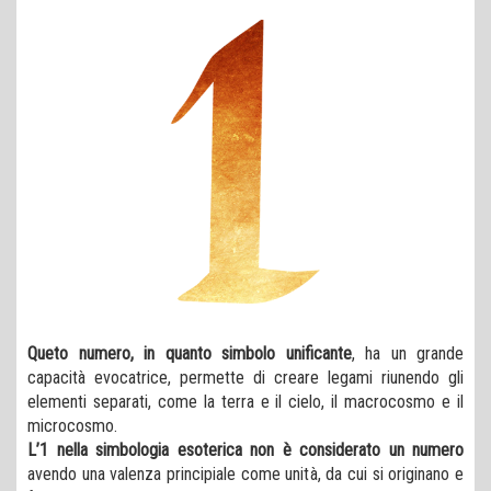
Queto numero, in quanto simbolo unificante
, ha un grande
capacità evocatrice, permette di creare legami riunendo gli
elementi separati, come la terra e il cielo, il macrocosmo e il
microcosmo.
L’1 nella simbologia esoterica non è considerato un numero
avendo una valenza principiale come unità, da cui si originano e