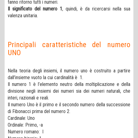
fanno ritorno tutti i numeri.
Il significato del numero 1
, quindi, è da ricercarsi nella sua
valenza unitaria.
Principali caratteristiche del numero
UNO
Nella teoria degli insiemi, il numero uno è costruito a partire
dall’insieme vuoto la cui cardinalità è 1.
Il numero 1 è l’elemento neutro della moltiplicazione e della
divisione negli insiemi dei numeri sia dei numeri naturali, che
interi, razionali e reali.
Il numero Uno è il primo e il secondo numero della successione
di Fibonacci prima del numero 2.
Cardinale: Uno
Ordinale: Primo, -a
Numero romano: I