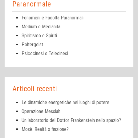
Paranormale
Fenomeni e Facoltà Paranormali
Medium e Medianità
Spiritismo e Spiriti
Poltergeist
Psicocinesi o Telecinesi
Articoli recenti
Le dinamiche energetiche nei luoghi di potere
Operazione Messiah
Un laboratorio del Dottor Frankenstein nello spazio?
Mosè. Realtà o finzione?