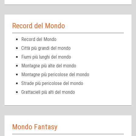
Record del Mondo
Record del Mondo
Città più grandi del mondo
Fiumi più lunghi del mondo
Montagne più alte del mondo
Montagne più pericolose del mondo
Strade più pericolose del mondo
Grattacieli più alti del mondo
Mondo Fantasy