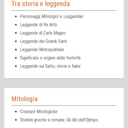
Tra storia e leggenda
Personaggi Mitologici e Leggendari
Leggende di Re Artù
Leggende di Carlo Magno
Leggende dei Grandi Santi
Leggende Metropolitane
Significato e origine delle festività
Leggende sul Gatto, storie e fiabe
Mitologia
Creature Mitologiche
Divinità greche e romane. Gli dèi dell’Olimpo.