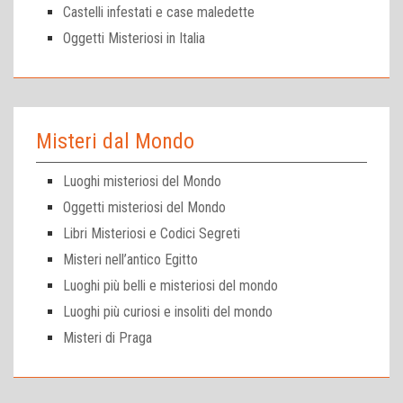
Castelli infestati e case maledette
Oggetti Misteriosi in Italia
Misteri dal Mondo
Luoghi misteriosi del Mondo
Oggetti misteriosi del Mondo
Libri Misteriosi e Codici Segreti
Misteri nell’antico Egitto
Luoghi più belli e misteriosi del mondo
Luoghi più curiosi e insoliti del mondo
Misteri di Praga