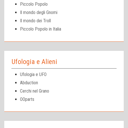
Piccolo Popolo
Il mondo degli Gnomi
Il mondo dei Troll
Piccolo Popolo in Italia
Ufologia e Alieni
Ufologia e UFO
Abduction
Cerchi nel Grano
OOparts