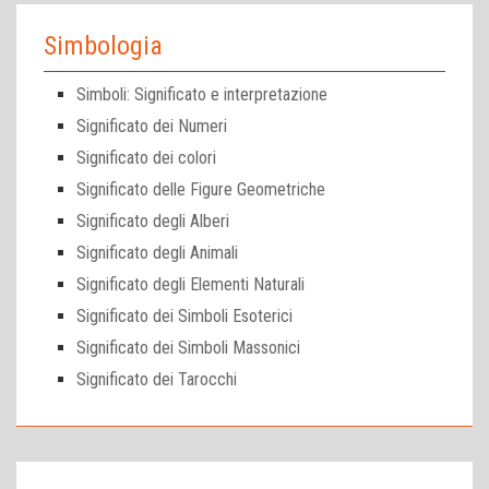
Simbologia
Simboli: Significato e interpretazione
Significato dei Numeri
Significato dei colori
Significato delle Figure Geometriche
Significato degli Alberi
Significato degli Animali
Significato degli Elementi Naturali
Significato dei Simboli Esoterici
Significato dei Simboli Massonici
Significato dei Tarocchi