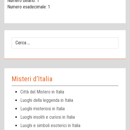
Numero binario: 1
Numero esadecimale: 1
Ricerca
per:
Misteri d’Italia
Città del Mistero in Italia
Luoghi della leggenda in Italia
Luoghi misteriosi in Italia
Luoghi insoliti e curiosi in Italia
Luoghi e simboli esoterici in Italia