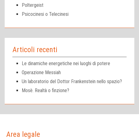
Poltergeist
Psicocinesi o Telecinesi
Articoli recenti
Le dinamiche energetiche nei luoghi di potere
Operazione Messiah
Un laboratorio del Dottor Frankenstein nello spazio?
Mosè. Realtà o finzione?
Area legale