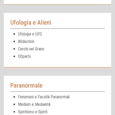
Ufologia e Alieni
Ufologia e UFO
Abduction
Cerchi nel Grano
OOparts
Paranormale
Fenomeni e Facoltà Paranormali
Medium e Medianità
Spiritismo e Spiriti