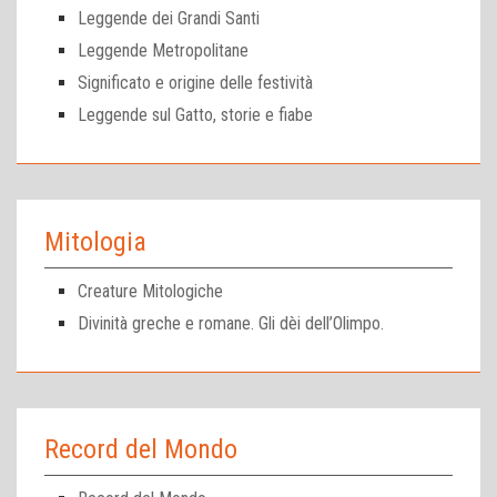
Leggende dei Grandi Santi
Leggende Metropolitane
Significato e origine delle festività
Leggende sul Gatto, storie e fiabe
Mitologia
Creature Mitologiche
Divinità greche e romane. Gli dèi dell’Olimpo.
Record del Mondo