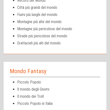
Record del Mondo
Città più grandi del mondo
Fiumi più lunghi del mondo
Montagne più alte del mondo
Montagne più pericolose del mondo
Strade più pericolose del mondo
Grattacieli più alti del mondo
Mondo Fantasy
Piccolo Popolo
Il mondo degli Gnomi
Il mondo dei Troll
Piccolo Popolo in Italia