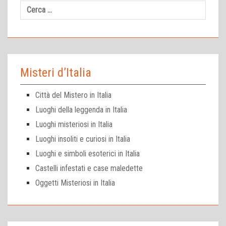
Ricerca
per:
Misteri d’Italia
Città del Mistero in Italia
Luoghi della leggenda in Italia
Luoghi misteriosi in Italia
Luoghi insoliti e curiosi in Italia
Luoghi e simboli esoterici in Italia
Castelli infestati e case maledette
Oggetti Misteriosi in Italia