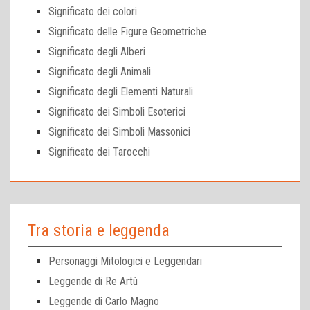
Significato dei colori
Significato delle Figure Geometriche
Significato degli Alberi
Significato degli Animali
Significato degli Elementi Naturali
Significato dei Simboli Esoterici
Significato dei Simboli Massonici
Significato dei Tarocchi
Tra storia e leggenda
Personaggi Mitologici e Leggendari
Leggende di Re Artù
Leggende di Carlo Magno