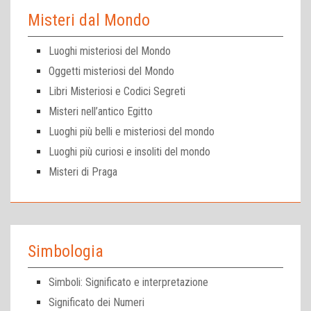
Misteri dal Mondo
Luoghi misteriosi del Mondo
Oggetti misteriosi del Mondo
Libri Misteriosi e Codici Segreti
Misteri nell’antico Egitto
Luoghi più belli e misteriosi del mondo
Luoghi più curiosi e insoliti del mondo
Misteri di Praga
Simbologia
Simboli: Significato e interpretazione
Significato dei Numeri